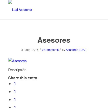
Asesores
/
/
3 junio, 2015
0 Comments
by
Asesores LUAL
Descripción
Share this entry