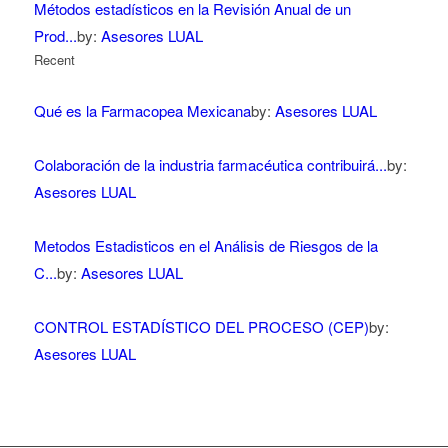
Métodos estadísticos en la Revisión Anual de un
Prod...
by:
Asesores LUAL
Recent
Qué es la Farmacopea Mexicana
by:
Asesores LUAL
Colaboración de la industria farmacéutica contribuirá...
by:
Asesores LUAL
Metodos Estadisticos en el Análisis de Riesgos de la
C...
by:
Asesores LUAL
CONTROL ESTADÍSTICO DEL PROCESO (CEP)
by:
Asesores LUAL