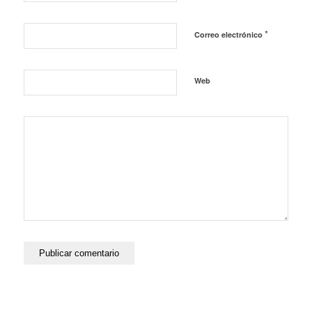
*
Correo electrónico
Web