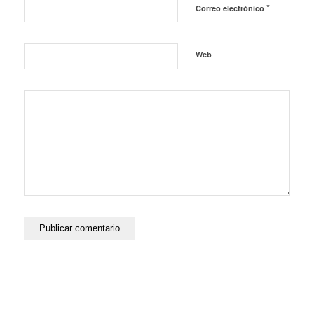
*
Correo electrónico
Web