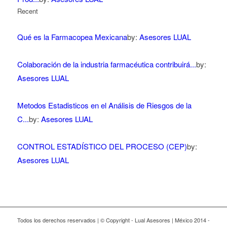
Recent
Qué es la Farmacopea Mexicana
by:
Asesores LUAL
Colaboración de la industria farmacéutica contribuirá...
by:
Asesores LUAL
Metodos Estadisticos en el Análisis de Riesgos de la
C...
by:
Asesores LUAL
CONTROL ESTADÍSTICO DEL PROCESO (CEP)
by:
Asesores LUAL
Todos los derechos reservados | © Copyright - Lual Asesores | México 2014 -