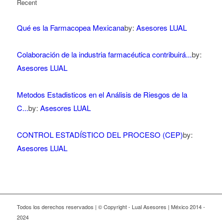
Recent
Qué es la Farmacopea Mexicana
by:
Asesores LUAL
Colaboración de la industria farmacéutica contribuirá...
by:
Asesores LUAL
Metodos Estadisticos en el Análisis de Riesgos de la
C...
by:
Asesores LUAL
CONTROL ESTADÍSTICO DEL PROCESO (CEP)
by:
Asesores LUAL
Todos los derechos reservados | © Copyright - Lual Asesores | México 2014 -
2024