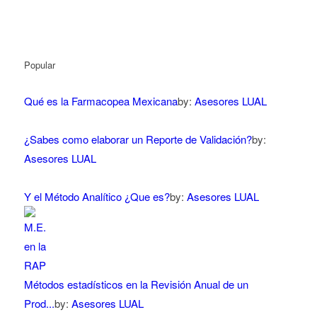
Popular
Qué es la Farmacopea Mexicana
by:
Asesores LUAL
¿Sabes como elaborar un Reporte de Validación?
by:
Asesores LUAL
Y el Método Analítico ¿Que es?
by:
Asesores LUAL
Métodos estadísticos en la Revisión Anual de un
Prod...
by:
Asesores LUAL