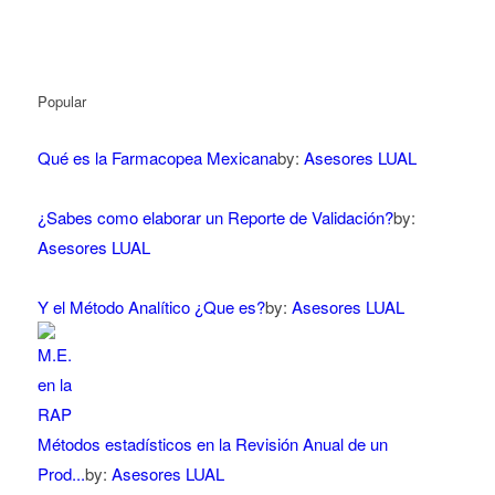
Popular
Qué es la Farmacopea Mexicana
by:
Asesores LUAL
¿Sabes como elaborar un Reporte de Validación?
by:
Asesores LUAL
Y el Método Analítico ¿Que es?
by:
Asesores LUAL
Métodos estadísticos en la Revisión Anual de un
Prod...
by:
Asesores LUAL