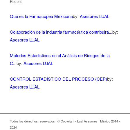
Recent
Qué es la Farmacopea Mexicana
by:
Asesores LUAL
Colaboración de la industria farmacéutica contribuirá...
by:
Asesores LUAL
Metodos Estadisticos en el Análisis de Riesgos de la
C...
by:
Asesores LUAL
CONTROL ESTADÍSTICO DEL PROCESO (CEP)
by:
Asesores LUAL
Todos los derechos reservados | © Copyright - Lual Asesores | México 2014 -
2024