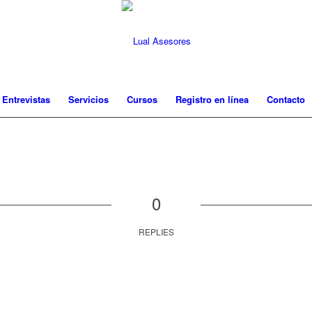
 Entrevistas
Servicios
Cursos
Registro en línea
Contacto
0
REPLIES