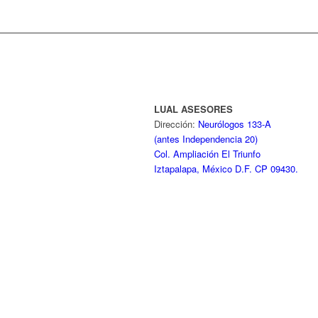
LUAL ASESORES
Dirección:
Neurólogos 133-A
(antes Independencia 20)
Col. Ampliación El Triunfo
Iztapalapa, México D.F. CP 09430.