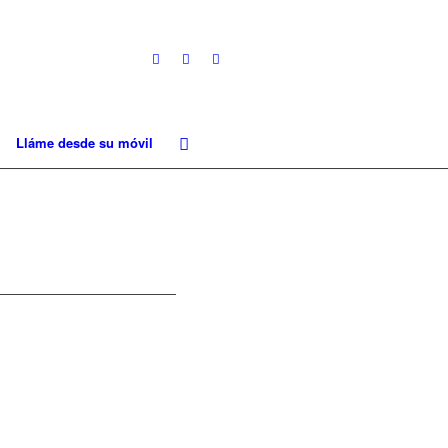
Lláme desde su móvil