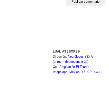
LUAL ASESORES
Dirección:
Neurólogos 133-A
(antes Independencia 20)
Col. Ampliación El Triunfo
Iztapalapa, México D.F. CP 09430.