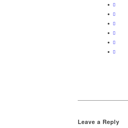
Leave a Reply