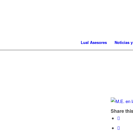
Lual Asesores
Noticias y
Share this