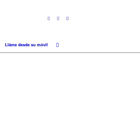
Lláme desde su móvil