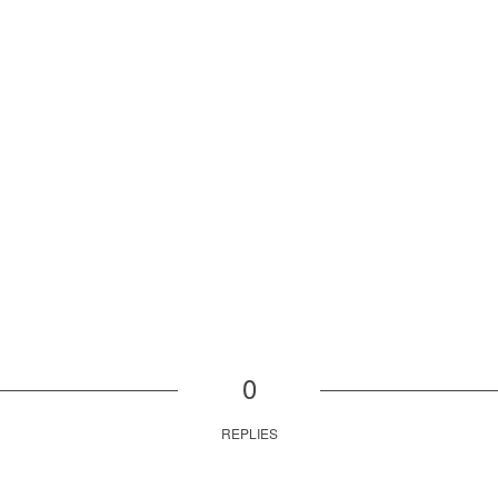
0
REPLIES