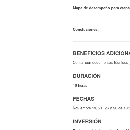
Mapa de desempeño para etapa
Conclusiones:
BENEFICIOS ADICION
Contar con documentos técnicos y 
DURACIÓN
16 horas
FECHAS
Noviembre 19, 21, 26 y 28 de 10:
INVERSIÓN