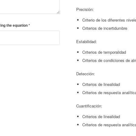
Precisión:
Criterio de los diferentes nivel
ing the equation
*
Criterios de incertidumbre
Estabilidad:
Criterios de temporalidad
Criterios de condiciones de a
Detección:
Criterios de linealidad
Criterios de respuesta analític
Cuantificación:
Criterios de linealidad
Criterios de respuesta analític