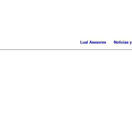
Lual Asesores
Noticias y