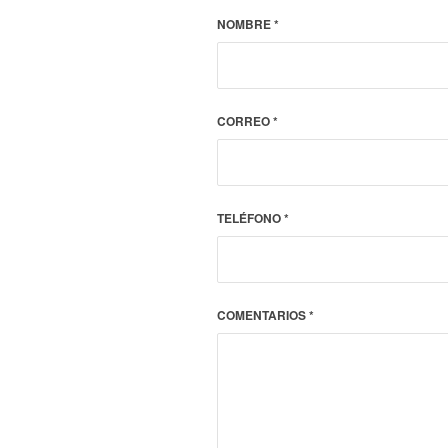
NOMBRE
*
CORREO
*
TELÉFONO
*
COMENTARIOS
*