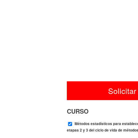
Solicitar
CURSO
Métodos estadísticos para establece
etapas 2 y 3 del ciclo de vida de métodos