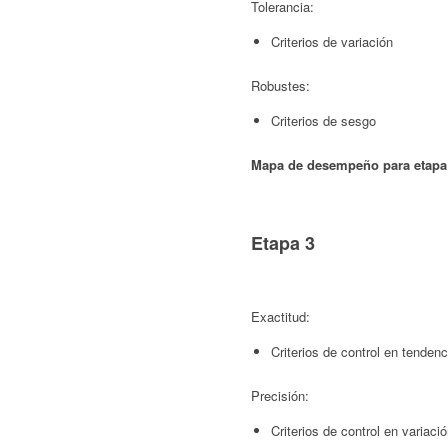
Tolerancia:
Criterios de variación
Robustes:
Criterios de sesgo
Mapa de desempeño para etapa
Etapa 3
Exactitud:
Criterios de control en tendenc
Precisión:
Criterios de control en variaci