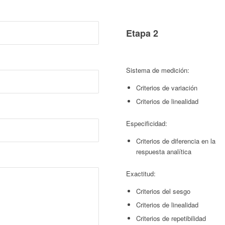
Etapa 2
Sistema de medición:
Criterios de variación
Criterios de linealidad
Especificidad:
Criterios de diferencia en la
respuesta analítica
Exactitud:
Criterios del sesgo
Criterios de linealidad
Criterios de repetibilidad