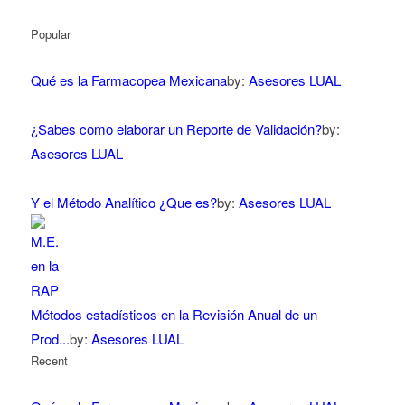
Popular
Qué es la Farmacopea Mexicana
by:
Asesores LUAL
¿Sabes como elaborar un Reporte de Validación?
by:
Asesores LUAL
Y el Método Analítico ¿Que es?
by:
Asesores LUAL
Métodos estadísticos en la Revisión Anual de un
Prod...
by:
Asesores LUAL
Recent